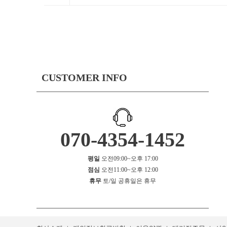
CUSTOMER INFO
070-4354-1452
평일
오전09:00~오후 17:00
점심
오전11:00~오후 12:00
휴무
토/일 공휴일은 휴무