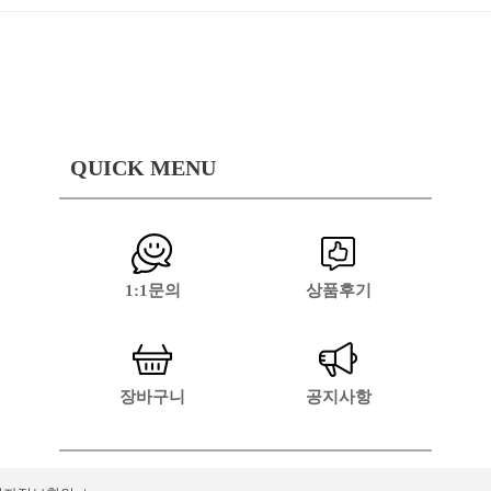
QUICK MENU
1:1문의
상품후기
장바구니
공지사항