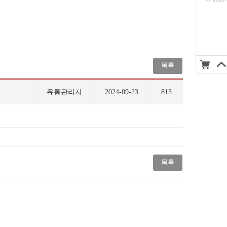
목록
유통관리자
2024-09-23
813
목록