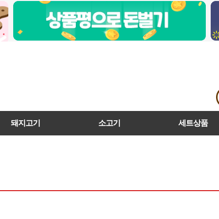
돼지고기
소고기
세트상품