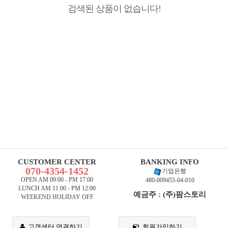
검색된 상품이 없습니다!
CUSTOMER CENTER
BANKING INFO
070-4354-1452
기업은행
OPEN AM 09:00 - PM 17:00
480-009455-04-010
LUNCH AM 11:00 - PM 12:00
예금주 : (주)팜스토리
WEEKEND HOLIDAY OFF
고객센터 연결하기
회원가입하기