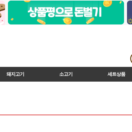
돼지고기
소고기
세트상품