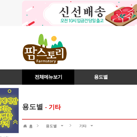
전체메뉴보기
용도별
용도별
- 기타
용도별
기타
홈