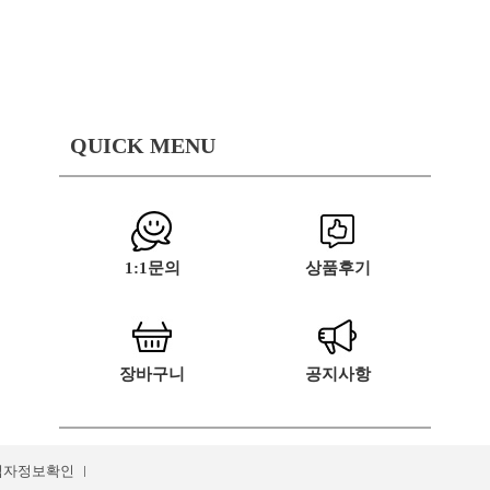
QUICK MENU
1:1문의
상품후기
장바구니
공지사항
업자정보확인